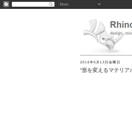
2016年5月13日金曜日
"形を変えるマテリア