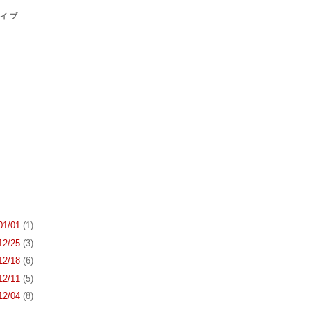
カイブ
 01/01
(1)
 12/25
(3)
 12/18
(6)
 12/11
(5)
 12/04
(8)