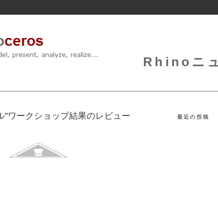
Rhinoニュ
ル"ワークショップ結果のレビュー
最近の投稿