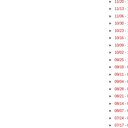
►
11/20 -
►
11/13 -
►
11/06 -
►
10/30 -
►
10/23 -
►
10/16 -
►
10/09 -
►
10/02 -
►
09/25 -
►
09/18 -
►
09/11 -
►
09/04 -
►
08/28 -
►
08/21 -
►
08/14 -
►
08/07 -
►
07/24 -
►
07/17 -