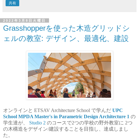
共有
2022年3月8日火曜日
Grasshopperを使った木造グリッドシ
ェルの教室: デザイン、最適化、建設
オンラインと ETSAV Architecture School で学んだ
UPC
School MPDA Master's in Parametric Design Architecture 1
の
学生達が、
Studio 2
のコースで2つの学校の野外教室に 2つ
の木構造をデザイン/建設することを目指し、達成しまし
た。