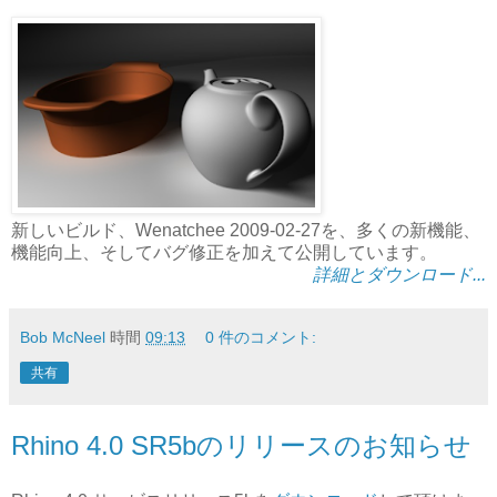
新しいビルド、Wenatchee 2009-02-27を、多くの新機能、
機能向上、そしてバグ修正を加えて公開しています。
詳細とダウンロード...
Bob McNeel
時間
09:13
0 件のコメント:
共有
Rhino 4.0 SR5bのリリースのお知らせ