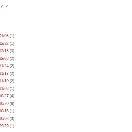
カイブ
 01/05
(1)
 12/22
(1)
 12/15
(3)
 12/08
(2)
 11/24
(2)
 11/17
(2)
 11/10
(2)
 11/03
(1)
 10/27
(4)
 10/20
(6)
 10/13
(1)
 10/06
(3)
 09/29
(1)