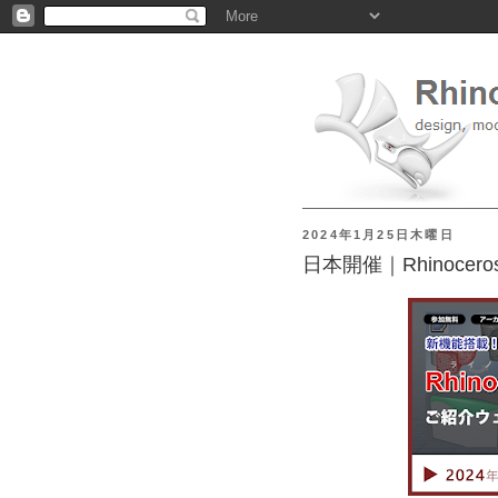
2024年1月25日木曜日
日本開催｜Rhinoce