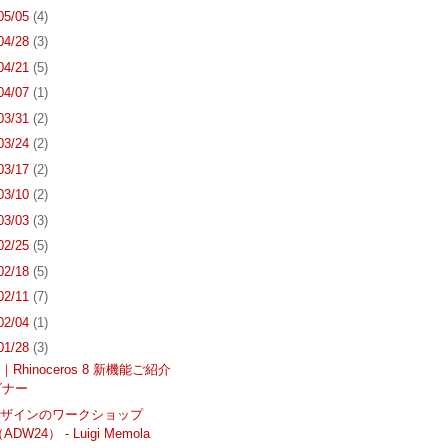
 05/05
(4)
 04/28
(3)
 04/21
(5)
 04/07
(1)
 03/31
(2)
 03/24
(2)
 03/17
(2)
 03/10
(2)
 03/03
(3)
 02/25
(5)
 02/18
(5)
 02/11
(7)
 02/04
(1)
 01/28
(3)
Rhinoceros 8 新機能ご紹介
ビナー
デザインのワークショップ
ADW24） - Luigi Memola