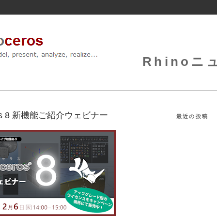
Rhinoニュ
ros 8 新機能ご紹介ウェビナー
最近の投稿