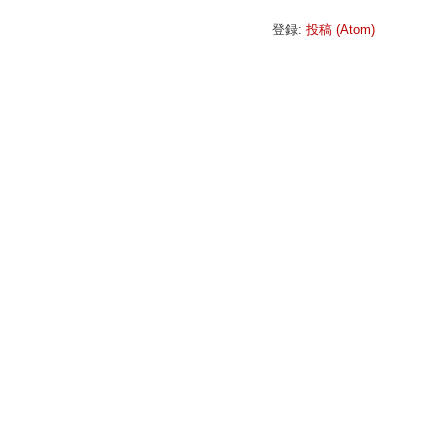
登録:
投稿 (Atom)