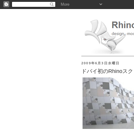
2009年6月3日水曜日
ドバイ初のRhinoス