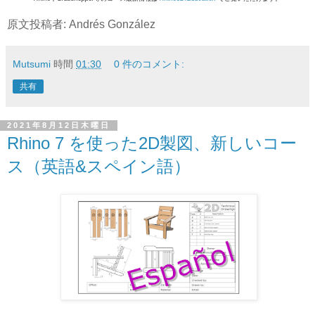
原文投稿者: Andrés González
Mutsumi
時間
01:30
0 件のコメント:
共有
2021年8月12日木曜日
Rhino 7 を使った2D製図、新しいコー
ス（英語&スペイン語）