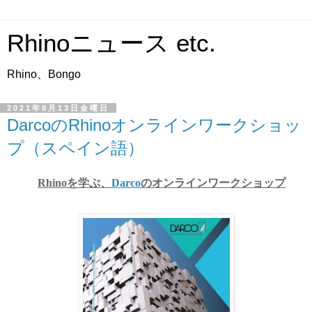
Rhinoニュース etc.
Rhino、Bongo
2021年8月13日金曜日
DarcoのRhinoオンラインワークショッ
プ（スペイン語）
Rhinoを学ぶ、
Darco
のオンラインワークショップ