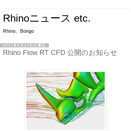
Rhinoニュース etc.
Rhino、Bongo
2021年8月10日火曜日
Rhino Flow RT CFD 公開のお知らせ