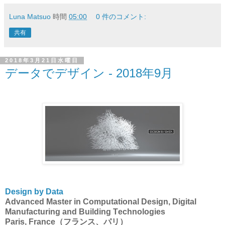
Luna Matsuo
時間
05:00
0 件のコメント:
共有
2018年3月21日水曜日
データでデザイン - 2018年9月
Design by Data
Advanced Master in Computational Design, Digital
Manufacturing and Building Technologies
Paris, France（フランス、パリ）