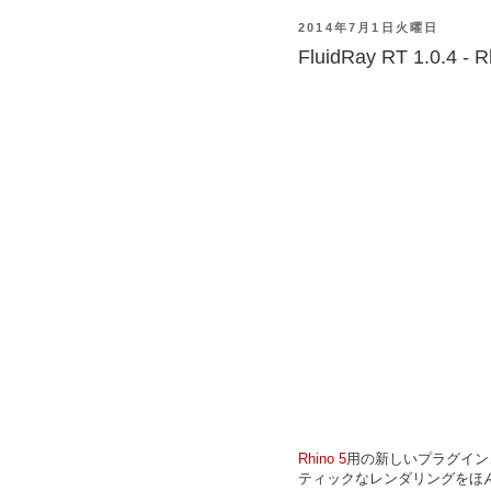
2014年7月1日火曜日
FluidRay RT 1.0.4 -
Rhino 5
用の新しいプラグイン
ティックなレンダリングをほ