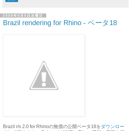
2008年8月6日水曜日
Brazil rendering for Rhino - ベータ18
Brazil r/s 2.0 for Rhinoの無償の公開ベータ18を
ダウンロー