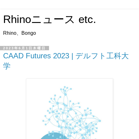
Rhinoニュース etc.
Rhino、Bongo
2023年6月1日木曜日
CAAD Futures 2023 | デルフト工科大
学