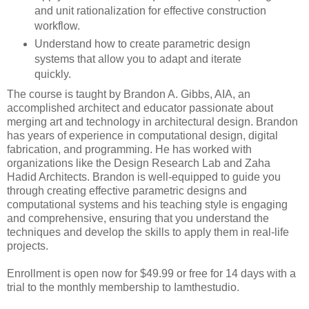
and unit rationalization for effective construction
workflow.
Understand how to create parametric design
systems that allow you to adapt and iterate
quickly.
The course is taught by Brandon A. Gibbs, AIA, an
accomplished architect and educator passionate about
merging art and technology in architectural design. Brandon
has years of experience in computational design, digital
fabrication, and programming. He has worked with
organizations like the Design Research Lab and Zaha
Hadid Architects. Brandon is well-equipped to guide you
through creating effective parametric designs and
computational systems and his teaching style is engaging
and comprehensive, ensuring that you understand the
techniques and develop the skills to apply them in real-life
projects.
Enrollment is open now for $49.99 or free for 14 days with a
trial to the monthly membership to Iamthestudio.