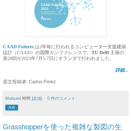
CAAD Futures
は2年毎に行われるコンピューター支援建築
設計（CAAD）の国際カンファレンスで、
TU Delft
主催の
第20回が2023年7月5-7日にオランダで行われました。
詳細...
原文投稿者: Carlos Perez
Mutsumi
時間
18:00
0 件のコメント:
共有
Grasshopperを使った複雑な製図の生