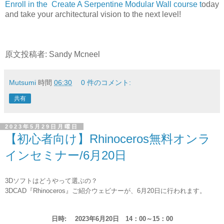
Enroll in the Create A Serpentine Modular Wall course t
oday
and take your architectural vision to the next level!
原文投稿者: Sandy Mcneel
Mutsumi
時間
06:30
0 件のコメント:
共有
2023年5月29日月曜日
【初心者向け】Rhinoceros無料オンラ
インセミナー/6月20日
3D
ソフトはどうやって選ぶの？
3DCAD『Rhinoceros
』ご紹介ウェビナーが、6月20日に行われます。
日時: 2023年6月20日 14：00～15：00