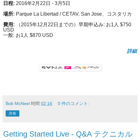
日程:
2016年2月22日 - 3月5日
場所:
Parque La Libertad / CETAV. San Jose、コスタリカ
費用:
（2015年12月22日までの）早期申込み: お1人 $750
USD
一般: お1人 $870 USD
詳細
Bob McNeel
時間
02:16
0 件のコメント:
共有
Getting Started Live - Q&A テクニカル