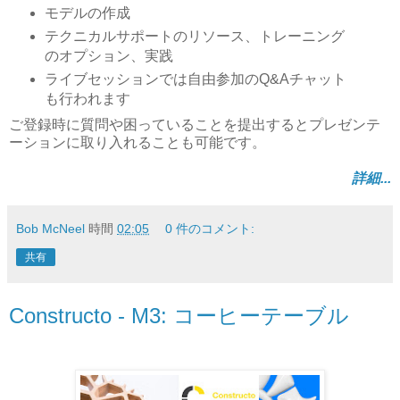
モデルの作成
テクニカルサポートのリソース、トレーニング
のオプション、実践
ライブセッションでは自由参加のQ&Aチャット
も行われます
ご登録時に質問や困っていることを提出するとプレゼンテ
ーションに取り入れることも可能です。
詳細...
Bob McNeel
時間
02:05
0 件のコメント:
共有
Constructo - M3: コーヒーテーブル