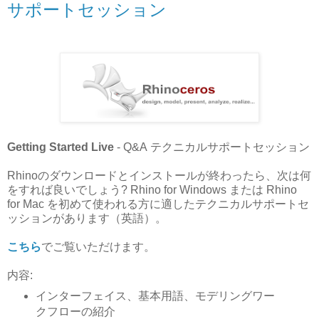
サポートセッション
Getting Started Live
- Q&A テクニカルサポートセッション
Rhinoのダウンロードとインストールが終わったら、次は何
をすれば良いでしょう?
Rhino for Windows または Rhino
for Mac を初めて使われる方に適したテクニカルサポートセ
ッションがあります（英語）。
こちら
でご覧いただけます。
内容:
インターフェイス、基本用語、モデリングワー
クフローの紹介