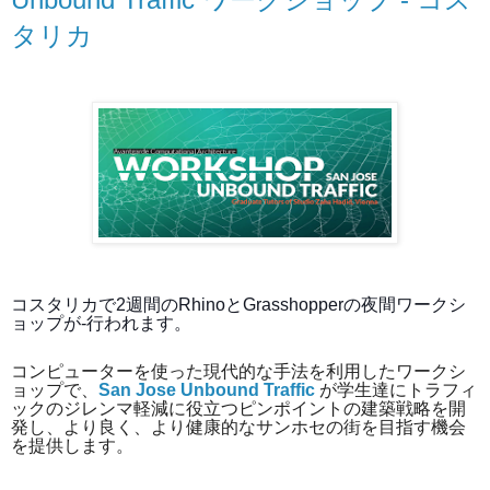
タリカ
コスタリカで2週間のRhinoとGrasshopperの夜間ワークシ
ョップが
-
行われます。
コンピューターを使った現代的な手法を利用したワークシ
ョップで、
San Jose Unbound Traffic
が学生達にトラフィ
ックのジレンマ軽減に役立つピンポイントの建築戦略を開
発し、より良く、より健康的なサンホセの街を目指す機会
を提供します。