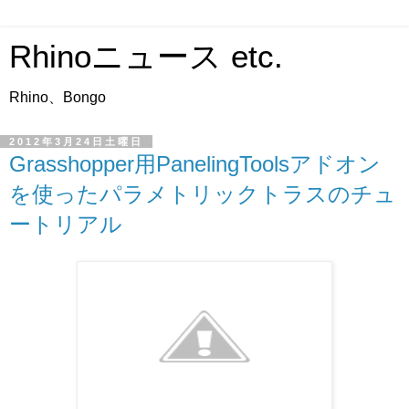
Rhinoニュース etc.
Rhino、Bongo
2012年3月24日土曜日
Grasshopper用PanelingToolsアドオン
を使ったパラメトリックトラスのチュ
ートリアル