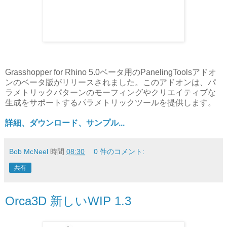
Grasshopper for Rhino 5.0ベータ用のPanelingToolsアドオ
ンのベータ版がリリースされました。このアドオンは、パ
ラメトリックパターンのモーフィングやクリエイティブな
生成をサポートするパラメトリックツールを提供します。
詳細、ダウンロード、サンプル...
Bob McNeel
時間
08:30
0 件のコメント:
共有
Orca3D 新しいWIP 1.3