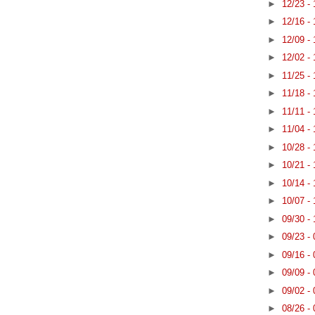
►
12/23 -
►
12/16 -
►
12/09 -
►
12/02 -
►
11/25 -
►
11/18 -
►
11/11 -
►
11/04 -
►
10/28 -
►
10/21 -
►
10/14 -
►
10/07 -
►
09/30 -
►
09/23 -
►
09/16 -
►
09/09 -
►
09/02 -
►
08/26 -