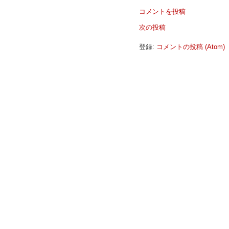
コメントを投稿
次の投稿
登録:
コメントの投稿 (Atom)