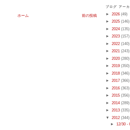
ブログ アー
►
2026
(49)
ホーム
前の投稿
►
2025
(146)
►
2024
(135)
►
2023
(157)
►
2022
(140)
►
2021
(243)
►
2020
(280)
►
2019
(350)
►
2018
(346)
►
2017
(366)
►
2016
(363)
►
2015
(356)
►
2014
(289)
►
2013
(335)
▼
2012
(344)
►
12/30 -