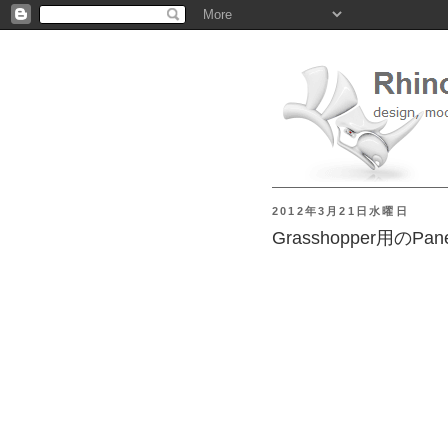
2012年3月21日水曜日
Grasshopper用のPan