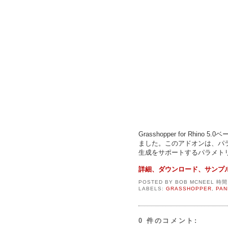
Grasshopper for Rhin
ました。このアドオンは、パ
生成をサポートするパラメト
詳細、ダウンロード、サンプル.
POSTED BY
BOB MCNEEL
時
LABELS:
GRASSHOPPER
,
PAN
0 件のコメント: