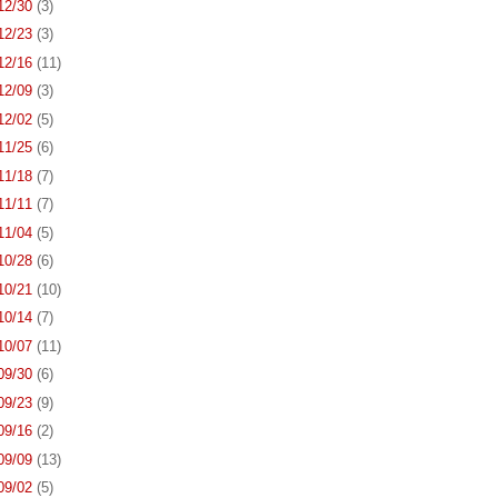
 12/30
(3)
 12/23
(3)
 12/16
(11)
 12/09
(3)
 12/02
(5)
 11/25
(6)
 11/18
(7)
 11/11
(7)
 11/04
(5)
 10/28
(6)
 10/21
(10)
 10/14
(7)
 10/07
(11)
 09/30
(6)
 09/23
(9)
 09/16
(2)
 09/09
(13)
 09/02
(5)