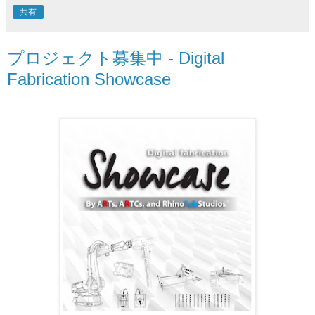
共有
プロジェクト募集中 - Digital
Fabrication Showcase