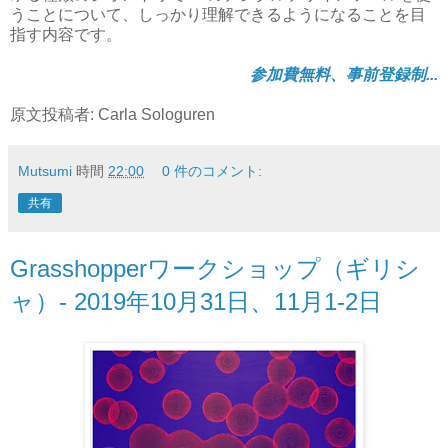
うことについて、しっかり理解できるようになることを目
指す内容です。
参加費無料、事前登録制...
原文投稿者: Carla Sologuren
Mutsumi
時間
22:00
0 件のコメント:
共有
Grasshopperワークショップ（ギリシ
ャ）- 2019年10月31日、11月1-2日