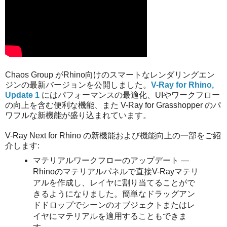
Chaos Group がRhino向けのスマートなレンダリングエン
ジンの最新バージョンを公開しました。
V-Ray for Rhino,
Update 1
にはパフォーマンスの最適化、UIやワークフロー
の向上を含む便利な機能、また V-Ray for Grasshopper のパ
ワフルな新機能が盛り込まれています。
V-Ray Next for Rhino の新機能および機能向上の一部をご紹
介します:
マテリアルワークフローのアップデート —
Rhinoのマテリアルパネルで直接V-Rayマテリ
アルを作成し、レイヤに割り当てることがで
きるようになりました。簡単なドラッグアン
ドドロップでシーンのオブジェクトまたはレ
イヤにマテリアルを適用することもできま