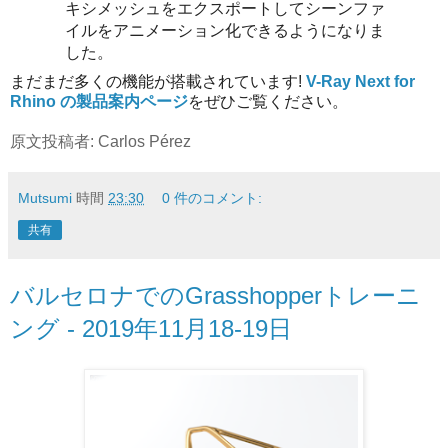
キシメッシュをエクスポートしてシーンファ
イルをアニメーション化できるようになりま
した。
まだまだ多くの機能が搭載されています!
V-Ray Next for
Rhino の製品案内ページ
をぜひご覧ください。
原文投稿者: Carlos Pérez
Mutsumi
時間
23:30
0 件のコメント:
共有
バルセロナでのGrasshopperトレーニ
ング - 2019年11月18-19日