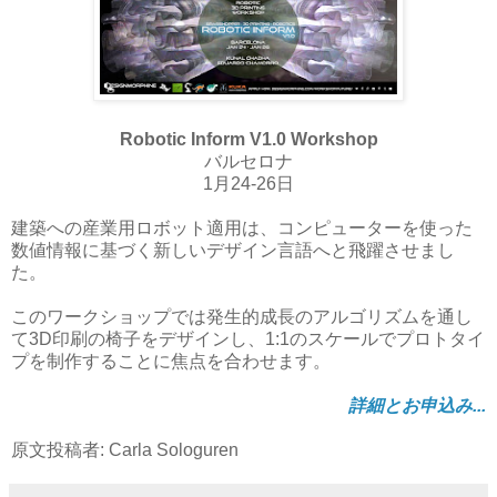
Robotic Inform V1.0 Workshop
バルセロナ
1月24-26日
建築への産業用ロボット適用は、コンピューターを使った
数値情報に基づく新しいデザイン言語へと飛躍させまし
た。
このワークショップでは発生的成長のアルゴリズムを通し
て3D印刷の椅子をデザインし、1:1のスケールでプロトタイ
プを制作することに焦点を合わせます。
詳細とお申込み...
原文投稿者: Carla Sologuren