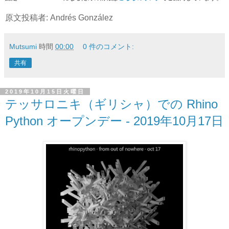
原文投稿者: Andrés González
Mutsumi
時間
00:00
0 件のコメント:
共有
2019年10月15日火曜日
テッサロニキ（ギリシャ）での Rhino
Python オープンデー - 2019年10月17日