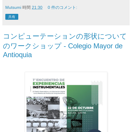
Mutsumi
時間
21:30
0 件のコメント:
共有
コンピューテーションの形状について
のワークショップ - Colegio Mayor de
Antioquia