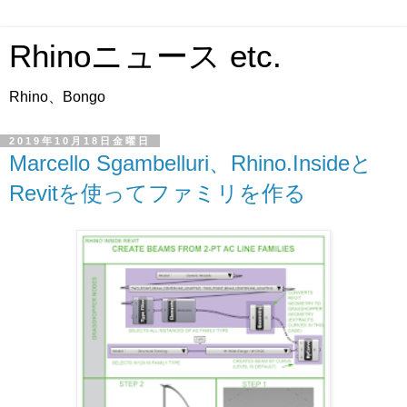
Rhinoニュース etc.
Rhino、Bongo
2019年10月18日金曜日
Marcello Sgambelluri、Rhino.Insideと
Revitを使ってファミリを作る