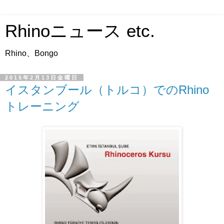
Rhinoニュース etc.
Rhino、Bongo
2015年2月13日金曜日
イスタンブール（トルコ）でのRhino
トレーニング