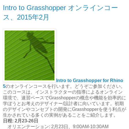
Intro to Grasshopper オンラインコー
ス、2015年2月
Intro to Grasshopper for Rhino
5
のオンラインコースを行います。どうぞご参加ください。
このコースは、インストラクターの指導によるオンライン
環境で、速習ペースでGrasshopperの概念や機能を効率的に
学ぼうとお考えのデザイナー/設計者に向いています。初期
のデザインやコンセプトの開発にGrasshopperを使う利点が
生かされている多くの実例があることをご紹介します。
日程: 2月23-26日
オリエンテーション: 2月23日、9:00AM-10:30AM