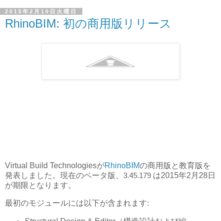
2015年2月10日火曜日
RhinoBIM: 初の商用版リリース
Virtual Build Technologies
が
RhinoBIM
の商用版と教育版を
発表しました。現在のベータ版、
3.45.179
は2015年2月28日
が期限となります。
最初のモジュールには以下が含まれます: