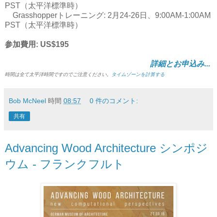
PST（太平洋標準時）
Grasshopperトレーニング: 2月24-26日、9:00AM-1:00AM
PST（太平洋標準時）
参加費用: US$195
詳細とお申込み...
時間は全て太平洋時間ですのでご注意ください。
タイムゾーンを計算する
Bob McNeel
時間
08:57
0 件のコメント:
共有
Advancing Wood Architecture シンポジ
ウム - フランクフルト