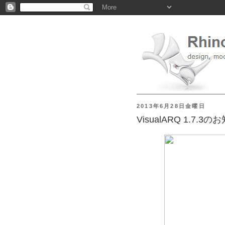
2013年6月28日金曜日
VisualARQ 1.7.3