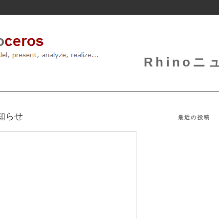
Rhinoニュ
のお知らせ
最近の投稿