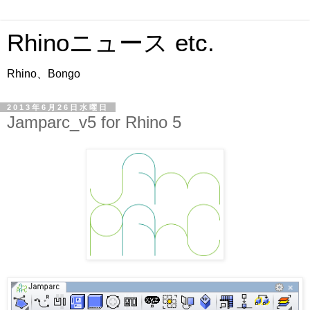
Rhinoニュース etc.
Rhino、Bongo
2013年6月26日水曜日
Jamparc_v5 for Rhino 5