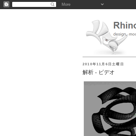
2010年11月6日土曜日
解析 - ビデオ