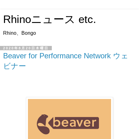
Rhinoニュース etc.
Rhino、Bongo
2020年8月20日木曜日
Beaver for Performance Network ウェ
ビナー