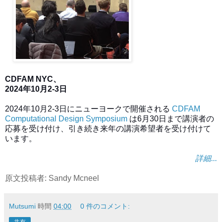
CDFAM NYC、
2024年10月2-3日
2024年10月2-3日にニューヨークで開催される
CDFAM
Computational Design Symposium
は6月30日まで講演者の
応募を受け付け、引き続き来年の講演希望者を受け付けて
います。
詳細...
原文投稿者: Sandy Mcneel
Mutsumi
時間
04:00
0 件のコメント:
共有