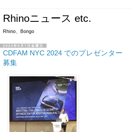
Rhinoニュース etc.
Rhino、Bongo
2024年6月7日金曜日
CDFAM NYC 2024 でのプレゼンター
募集