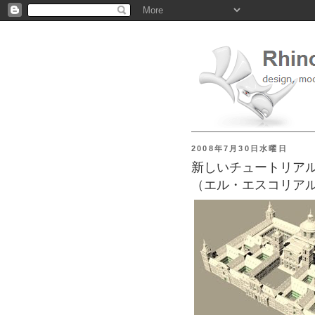
2008年7月30日水曜日
新しいチュートリアル: Mona
（エル・エスコリア