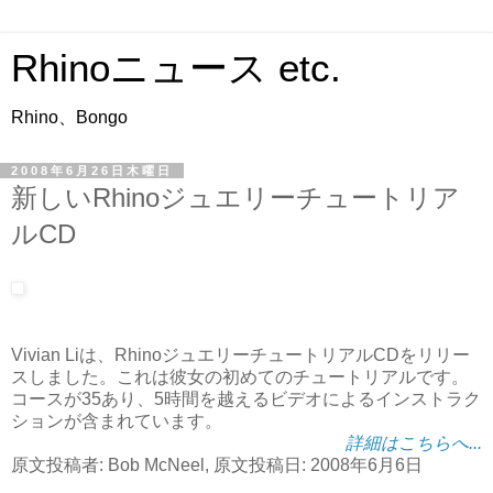
Rhinoニュース etc.
Rhino、Bongo
2008年6月26日木曜日
新しいRhinoジュエリーチュートリア
ルCD
Vivian Liは、RhinoジュエリーチュートリアルCDをリリー
スしました。これは彼女の初めてのチュートリアルです。
コースが35あり、5時間を越えるビデオによるインストラク
ションが含まれています。
詳細はこちらへ...
原文投稿者: Bob McNeel, 原文投稿日: 2008年6月6日