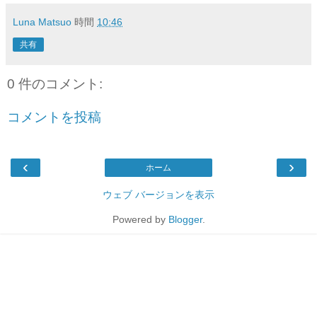
Luna Matsuo
時間
10:46
共有
0 件のコメント:
コメントを投稿
‹
›
ホーム
ウェブ バージョンを表示
Powered by
Blogger
.