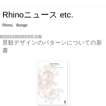
Rhinoニュース etc.
Rhino、Bongo
2018年11月10日土曜日
景観デザインのパターンについての新
書