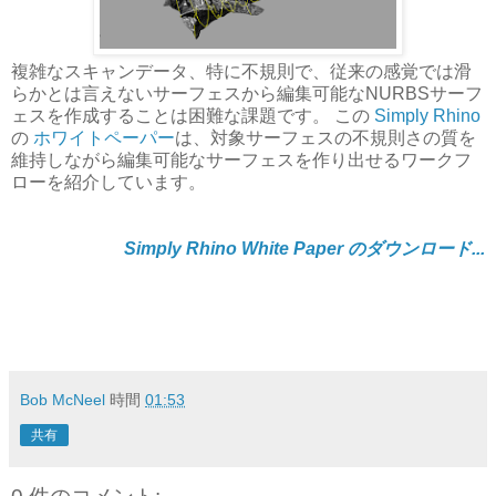
複雑なスキャンデータ、特に不規則で、従来の感覚では滑
らかとは言えないサーフェスから編集可能なNURBSサーフ
ェスを作成することは困難な課題です。 この
Simply Rhino
の
ホワイトペーパー
は、対象サーフェスの不規則さの質を
維持しながら編集可能なサーフェスを作り出せるワークフ
ローを紹介しています。
Simply Rhino White Paper のダウンロード...
Bob McNeel
時間
01:53
共有