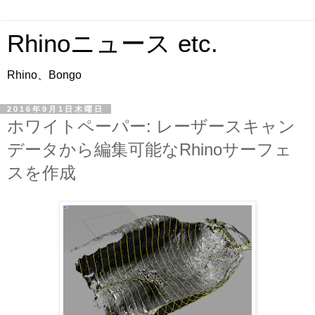
Rhinoニュース etc.
Rhino、Bongo
2016年9月1日木曜日
ホワイトペーパー: レーザースキャン
データから編集可能なRhinoサーフェ
スを作成