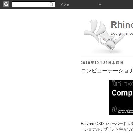
2019年10月31日木曜日
コンピューテーショナルデ
Harvard GSD（ハーバ
ーショナルデザインを学んで