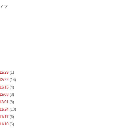
カイブ
 12/29
(1)
 12/22
(14)
 12/15
(4)
 12/08
(8)
 12/01
(8)
 11/24
(10)
 11/17
(6)
 11/10
(6)