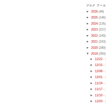
ブログ アー
►
2026
(49)
►
2025
(146)
►
2024
(135)
►
2023
(157)
►
2022
(140)
►
2021
(243)
►
2020
(280)
▼
2019
(350)
►
12/22 -
►
12/15 -
►
12/08 -
►
12/01 -
►
11/24 -
►
11/17 -
►
11/10 -
►
11/03 -