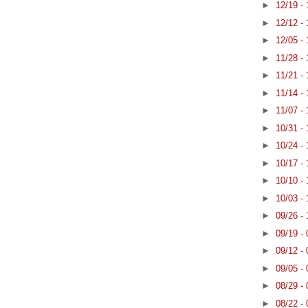
►
12/19 -
►
12/12 -
►
12/05 -
►
11/28 -
►
11/21 -
►
11/14 -
►
11/07 -
►
10/31 -
►
10/24 -
►
10/17 -
►
10/10 -
►
10/03 -
►
09/26 -
►
09/19 -
►
09/12 -
►
09/05 -
►
08/29 -
►
08/22 -