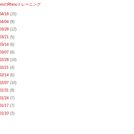
.comのRhinoトレーニング
 04/18
(15)
 04/04
(9)
 03/28
(12)
 03/21
(5)
 03/14
(6)
 03/07
(9)
 02/28
(10)
 02/21
(4)
 02/14
(6)
 02/07
(10)
 01/31
(8)
 01/24
(7)
 01/17
(7)
 01/10
(3)