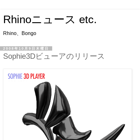
Rhinoニュース etc.
Rhino、Bongo
2008年10月9日木曜日
Sophie3Dビューアのリリース