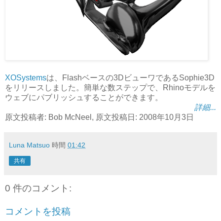
XOSystems
は、Flashベースの3DビューワであるSophie3D
をリリースしました。簡単な数ステップで、Rhinoモデルを
ウェブにパブリッシュすることができます。
詳細...
原文投稿者: Bob McNeel, 原文投稿日: 2008年10月3日
Luna Matsuo
時間
01:42
共有
0 件のコメント:
コメントを投稿