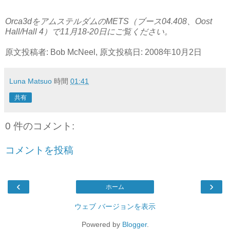
Orca3dをアムステルダムのMETS（ブース04.408、Oost
Hall/Hall 4）で11月18-20日にご覧ください。
原文投稿者: Bob McNeel, 原文投稿日: 2008年10月2日
Luna Matsuo
時間
01:41
共有
0 件のコメント:
コメントを投稿
‹
›
ホーム
ウェブ バージョンを表示
Powered by
Blogger
.