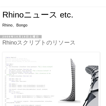
Rhinoニュース etc.
Rhino、Bongo
2008年10月18日土曜日
Rhinoスクリプトのリソース