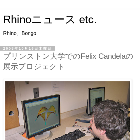
Rhinoニュース etc.
Rhino、Bongo
2008年10月16日木曜日
プリンストン大学でのFelix Candelaの
展示プロジェクト