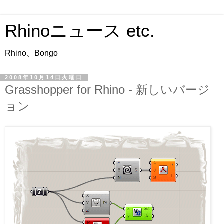
Rhinoニュース etc.
Rhino、Bongo
2008年10月14日火曜日
Grasshopper for Rhino - 新しいバージ
ョン