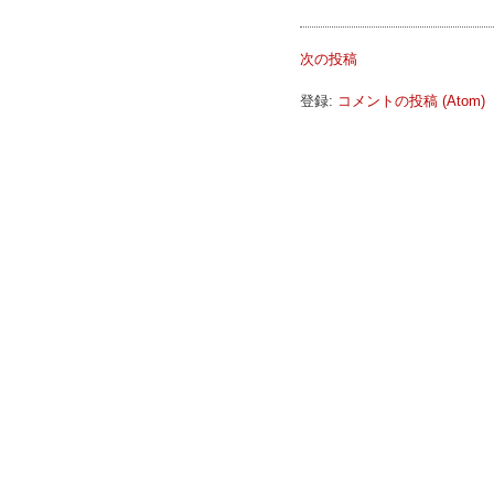
次の投稿
登録:
コメントの投稿 (Atom)