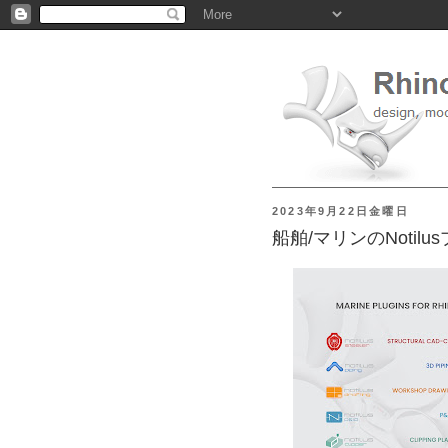
2023年9月22日金曜日
船舶/マリンのNotilus