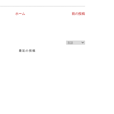
ホーム
前の投稿
最近の投稿