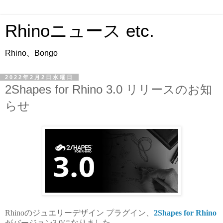
Rhinoニュース etc.
Rhino、Bongo
2022年2月2日水曜日
2Shapes for Rhino 3.0 リリースのお知
らせ
Rhinoのジュエリーデザイン プラグイン、
2Shapes for Rhino
がバージョン3.0になりました。