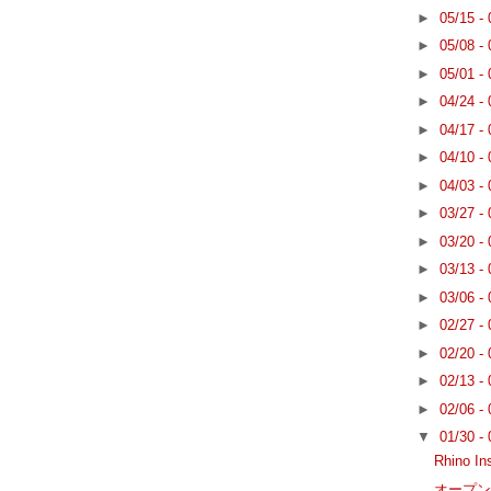
►
05/15 -
►
05/08 -
►
05/01 -
►
04/24 -
►
04/17 -
►
04/10 -
►
04/03 -
►
03/27 -
►
03/20 -
►
03/13 -
►
03/06 -
►
02/27 -
►
02/20 -
►
02/13 -
►
02/06 -
▼
01/30 -
Rhino In
オープン