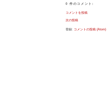
0 件のコメント:
コメントを投稿
次の投稿
登録:
コメントの投稿 (Atom)