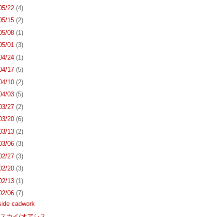
 05/22
(4)
 05/15
(2)
 05/08
(1)
 05/01
(3)
 04/24
(1)
 04/17
(5)
 04/10
(2)
 04/03
(5)
 03/27
(2)
 03/20
(6)
 03/13
(2)
 03/06
(3)
 02/27
(3)
 02/20
(3)
 02/13
(1)
 02/06
(7)
side cadwork
スカイ/オアシス