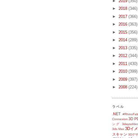
►
2019
(350)
►
2018
(346)
►
2017
(366)
►
2016
(363)
►
2015
(356)
►
2014
(289)
►
2013
(335)
►
2012
(344)
►
2011
(430)
►
2010
(399)
►
2009
(397)
►
2008
(224)
ラベル
.NET
#RhinoFab
3D P
Connexion
ング
3daysofde
3Dイ
3ds Max
スキャン
3Dデ