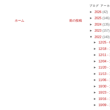
ブログ アー
►
2026
(42)
►
2025
(146)
ホーム
前の投稿
►
2024
(135)
►
2023
(157)
▼
2022
(140)
►
12/25 -
►
12/18 -
►
12/11 -
►
12/04 -
►
11/20 -
►
11/13 -
►
11/06 -
►
10/30 -
►
10/23 -
►
10/16 -
►
10/09 -