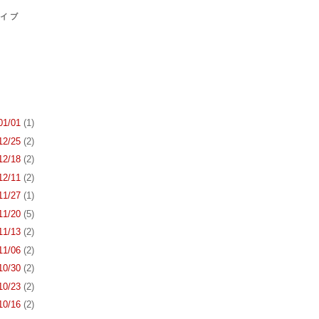
カイブ
 01/01
(1)
 12/25
(2)
 12/18
(2)
 12/11
(2)
 11/27
(1)
 11/20
(5)
 11/13
(2)
 11/06
(2)
 10/30
(2)
 10/23
(2)
 10/16
(2)