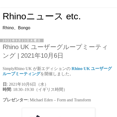
Rhinoニュース etc.
Rhino、Bongo
2021年9月23日木曜日
Rhino UK ユーザーグループミーティ
ング | 2021年10月6日
SimplyRhino UK が新エディションの
Rhino UK ユーザーグ
ループミーティング
を開催しました。
日
: 2021年10月6日（水）
時間
: 18:30–19:30（イギリス時間）
プレゼンター
: Michael Eden – Form and Transform