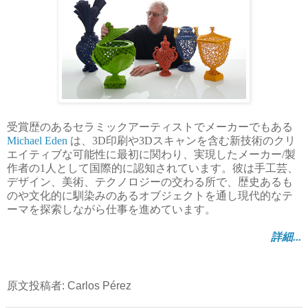
受賞歴のあるセラミックアーティストでメーカーでもある
Michael Eden
は、3D印刷や3Dスキャンを含む新技術のクリ
エイティブな可能性に最初に関わり、実現したメーカー/製
作者の1人として国際的に認知されています。彼は手工芸、
デザイン、美術、テクノロジーの交わる所で、歴史あるも
のや文化的に馴染みのあるオブジェクトを通し現代的なテ
ーマを探索しながら仕事を進めています。
詳細...
原文投稿者: Carlos Pérez