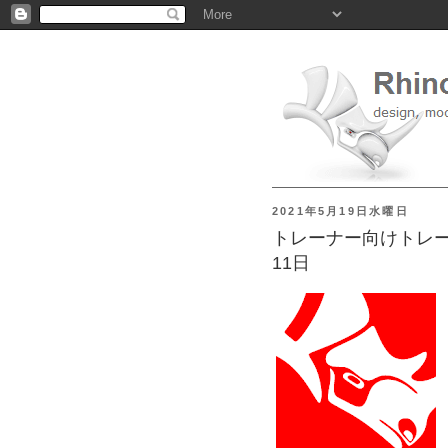
2021年5月19日水曜日
トレーナー向けトレーニ
11日