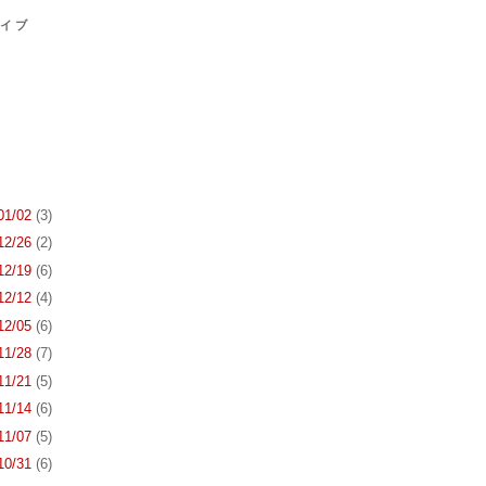
カイブ
 01/02
(3)
 12/26
(2)
 12/19
(6)
 12/12
(4)
 12/05
(6)
 11/28
(7)
 11/21
(5)
 11/14
(6)
 11/07
(5)
 10/31
(6)