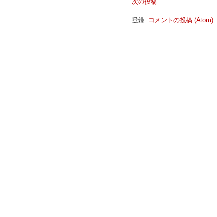
次の投稿
登録:
コメントの投稿 (Atom)