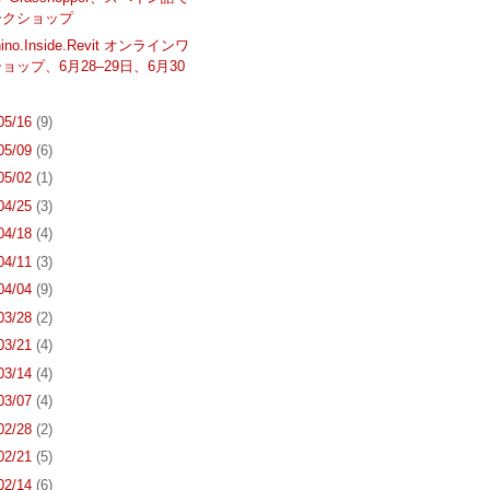
ークショップ
ino.Inside.Revit オンラインワ
ョップ、6月28–29日、6月30
 05/16
(9)
 05/09
(6)
 05/02
(1)
 04/25
(3)
 04/18
(4)
 04/11
(3)
 04/04
(9)
 03/28
(2)
 03/21
(4)
 03/14
(4)
 03/07
(4)
 02/28
(2)
 02/21
(5)
 02/14
(6)