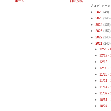
ホーム
前の投稿
ブログ アー
►
2026
(49)
►
2025
(146)
►
2024
(135)
►
2023
(157)
►
2022
(140)
▼
2021
(243)
►
12/26 -
►
12/19 -
►
12/12 -
►
12/05 -
►
11/28 -
►
11/21 -
►
11/14 -
►
11/07 -
►
10/31 -
►
10/24 -