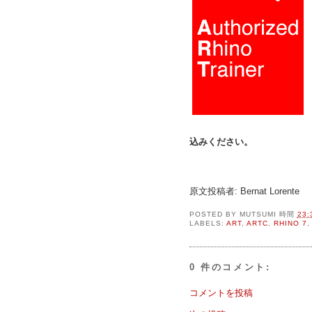
込みください。
原文投稿者: Bernat Lorente
POSTED BY
MUTSUMI
時間
23:
LABELS:
ART
,
ARTC
,
RHINO 7
0 件のコメント:
コメントを投稿