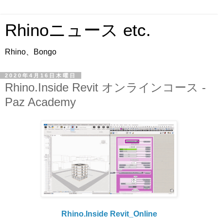
Rhinoニュース etc.
Rhino、Bongo
2020年4月16日木曜日
Rhino.Inside Revit オンラインコース -
Paz Academy
Rhino.Inside Revit_Online