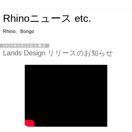
Rhinoニュース etc.
Rhino、Bongo
2020年4月14日火曜日
Lands Design リリースのお知らせ