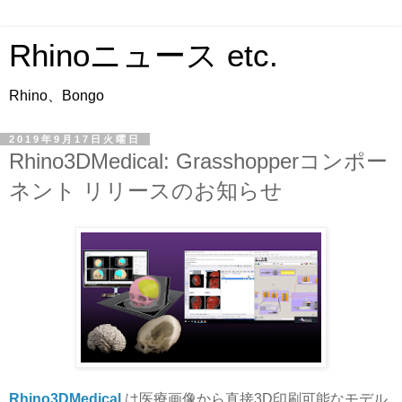
Rhinoニュース etc.
Rhino、Bongo
2019年9月17日火曜日
Rhino3DMedical: Grasshopperコンポー
ネント リリースのお知らせ
Rhino3DMedical
は医療画像から直接3D印刷可能なモデル