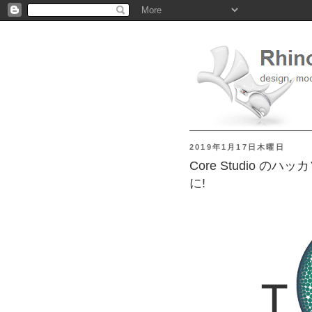
2019年1月17日木曜日
Core Studio のハッ
に!