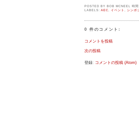
POSTED BY
BOB MCNEEL
時
LABELS:
AEC
,
イベント
,
シンポ
0 件のコメント:
コメントを投稿
次の投稿
登録:
コメントの投稿 (Atom)