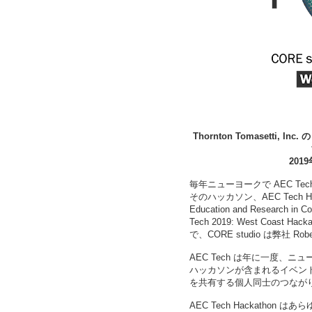
Thornton Tomasetti, In
201
毎年ニューヨークで AEC Tech を開
そのハッカソン、AEC Tech Hac
Education and Researc
Tech 2019: West Coa
で、CORE studio は弊社 Robe
AEC Tech は年に一度
ハッカソンが含まれるイベン
を共有する個人同士のつなが
AEC Tech Hackath