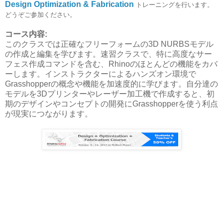
Design Optimization & Fabrication
トレーニングを行います。
どうぞご参加ください。
コース内容:
このクラスでは正確なフリーフォームの3D NURBSモデル
の作成と編集を学びます。速習クラスで、特に高度なサー
フェス作成コマンドを含む、Rhinoのほとんどの機能をカバ
ーします。インストラクターによるハンズオン環境で
Grasshopperの概念や機能を加速度的に学びます。自分達の
モデルを3Dプリンターやレーザー加工機で作成すると、初
期のデザインやコンセプトの開発にGrasshopperを使う利点
が現実につながります。