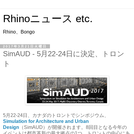
Rhinoニュース etc.
Rhino、Bongo
2017年3月21日火曜日
SimAUD - 5月22-24日に決定、トロン
ト
5月22-24日、カナダのトロントでシンポジウム、
Simulation for Architecture and Urban
Design
（SimAUD）が開催されます。
8回目となる今年の
イベントは都市革新の最大拠点の1つ、トロントの中心にあ