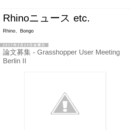
Rhinoニュース etc.
Rhino、Bongo
2017年3月24日金曜日
論文募集 - Grasshopper User Meeting
Berlin II