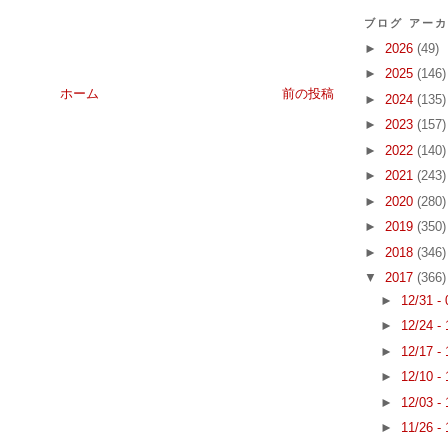
ブログ アー
►
2026
(49)
►
2025
(146)
ホーム
前の投稿
►
2024
(135)
►
2023
(157)
►
2022
(140)
►
2021
(243)
►
2020
(280)
►
2019
(350)
►
2018
(346)
▼
2017
(366)
►
12/31 -
►
12/24 -
►
12/17 -
►
12/10 -
►
12/03 -
►
11/26 -