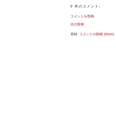
0 件のコメント:
コメントを投稿
次の投稿
登録:
コメントの投稿 (Atom)