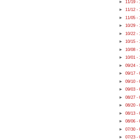
►
11/19 -
►
11/12 -
►
11/05 -
►
10/29 -
►
10/22 -
►
10/15 -
►
10/08 -
►
10/01 -
►
09/24 -
►
09/17 -
►
09/10 -
►
09/03 -
►
08/27 -
►
08/20 -
►
08/13 -
►
08/06 -
►
07/30 -
►
07/23 -