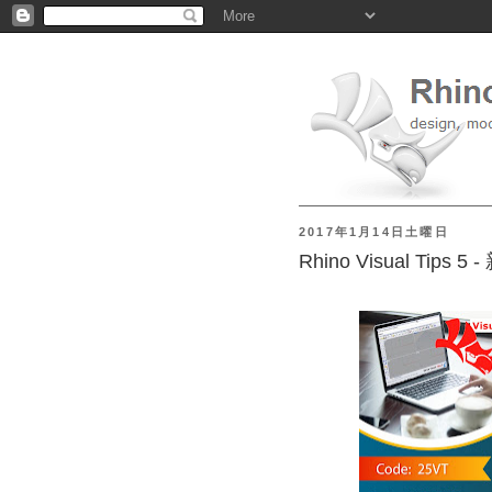
2017年1月14日土曜日
Rhino Visual Tip