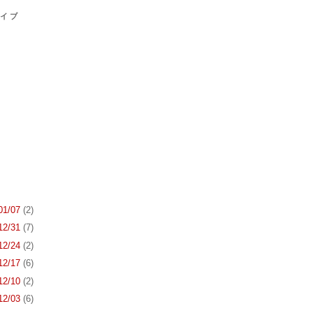
カイブ
 01/07
(2)
 12/31
(7)
 12/24
(2)
 12/17
(6)
 12/10
(2)
 12/03
(6)