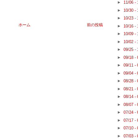
►
11/06 -
►
10/30 -
►
10/23 -
ホーム
前の投稿
►
10/16 -
►
10/09 -
►
10/02 -
►
09/25 -
►
09/18 -
►
09/11 -
►
09/04 -
►
08/28 -
►
08/21 -
►
08/14 -
►
08/07 -
►
07/24 -
►
07/17 -
►
07/10 -
►
07/03 -