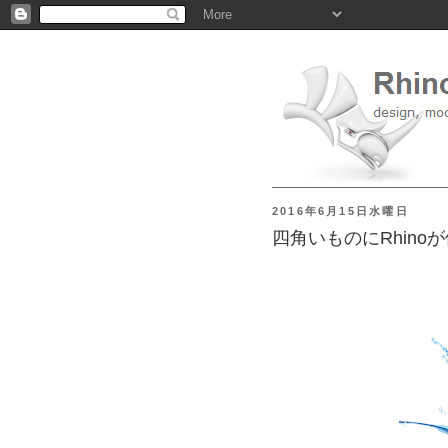
2016年6月15日水曜日
四角いものにRhin