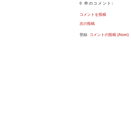
0 件のコメント:
コメントを投稿
次の投稿
登録:
コメントの投稿 (Atom)