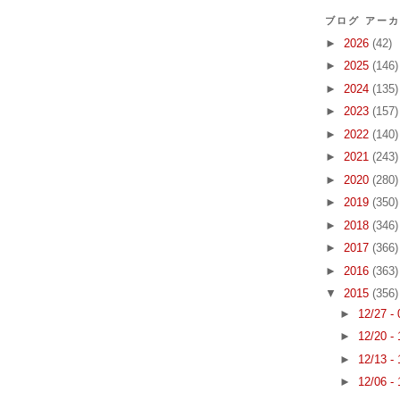
ブログ アー
►
2026
(42)
►
2025
(146)
►
2024
(135)
►
2023
(157)
►
2022
(140)
►
2021
(243)
►
2020
(280)
►
2019
(350)
►
2018
(346)
►
2017
(366)
►
2016
(363)
▼
2015
(356)
►
12/27 -
►
12/20 -
►
12/13 -
►
12/06 -