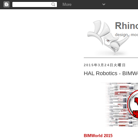
2015年3月24日火曜日
HAL Robotics - B
BIMWorld 2015