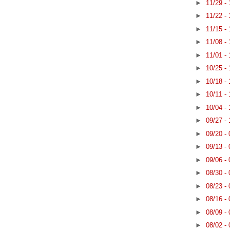
►
11/29 -
►
11/22 -
►
11/15 -
►
11/08 -
►
11/01 -
►
10/25 -
►
10/18 -
►
10/11 -
►
10/04 -
►
09/27 -
►
09/20 -
►
09/13 -
►
09/06 -
►
08/30 -
►
08/23 -
►
08/16 -
►
08/09 -
►
08/02 -