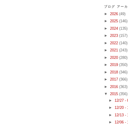
ブログ アー
►
2026
(49)
►
2025
(146)
►
2024
(135)
►
2023
(157)
►
2022
(140)
►
2021
(243)
►
2020
(280)
►
2019
(350)
►
2018
(346)
►
2017
(366)
►
2016
(363)
▼
2015
(356)
►
12/27 -
►
12/20 -
►
12/13 -
►
12/06 -