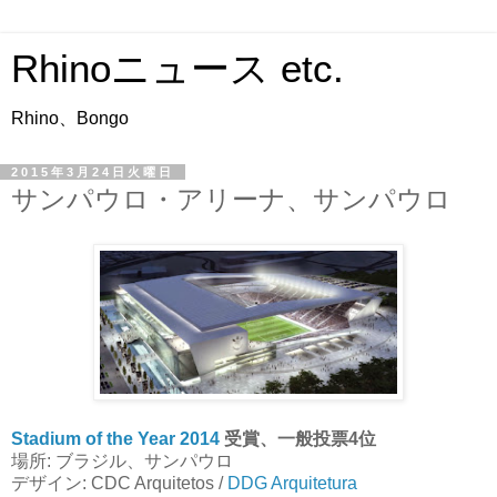
Rhinoニュース etc.
Rhino、Bongo
2015年3月24日火曜日
サンパウロ・アリーナ、サンパウロ
Stadium of the Year 2014
受賞、一般投票4位
場所: ブラジル、サンパウロ
デザイン: CDC Arquitetos /
DDG Arquitetura