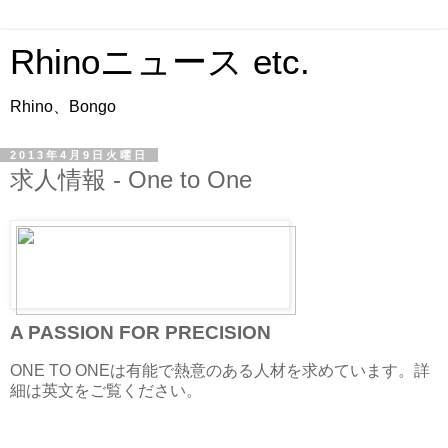
Rhinoニュース etc.
Rhino、Bongo
2013年4月9日火曜日
求人情報 - One to One
A PASSION FOR PRECISION
ONE TO ONEは有能で熱意のある人材を求めています。詳
細は英文をご覧ください。